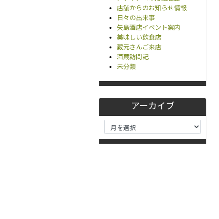
店舗からのお知らせ情報
日々の出来事
矢島酒店イベント案内
美味しい飲食店
蔵元さんご来店
酒蔵訪問記
未分類
アーカイブ