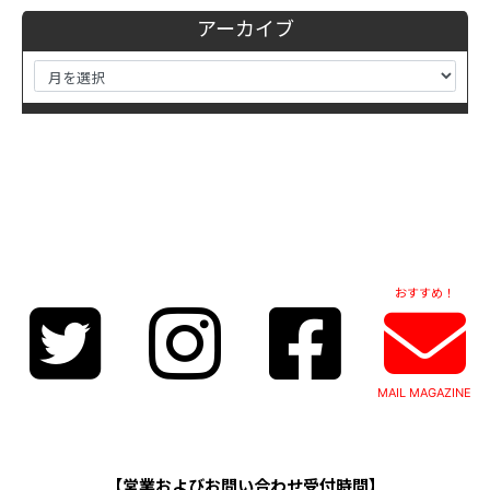
アーカイブ
おすすめ！
MAIL MAGAZINE
【営業およびお問い合わせ受付時間】