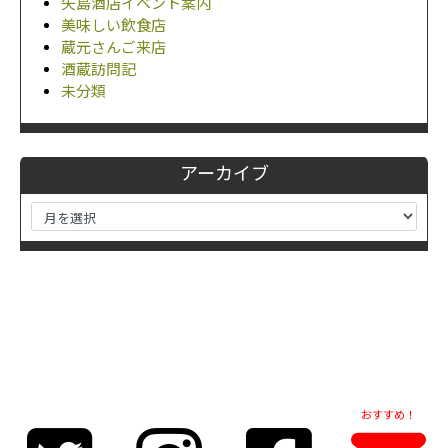
矢島酒店イベント案内
美味しい飲食店
蔵元さんご来店
酒蔵訪問記
未分類
アーカイブ
おすすめ！