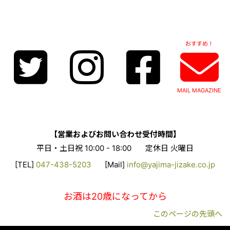
おすすめ！
MAIL MAGAZINE
【営業およびお問い合わせ受付時間】
平日・土日祝 10:00 - 18:00
定休日 火曜日
[TEL]
047-438-5203
[Mail]
info@yajima-jizake.co.jp
お酒は20歳になってから
このページの先頭へ