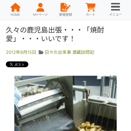
メニュー
HOME
MYページ
新規登録
カート
久々の鹿児島出張・・・「焼酎
愛」・・・いいです！
2012年9月15日
日々の出来事
酒蔵訪問記