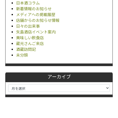
日本酒コラム
新着情報のお知らせ
メディアへの掲載履歴
店舗からのお知らせ情報
日々の出来事
矢島酒店イベント案内
美味しい飲食店
蔵元さんご来店
酒蔵訪問記
未分類
アーカイブ