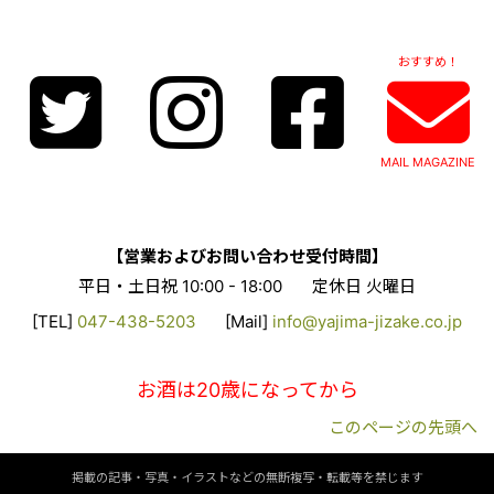
おすすめ！
MAIL MAGAZINE
【営業およびお問い合わせ受付時間】
平日・土日祝 10:00 - 18:00
定休日 火曜日
[TEL]
047-438-5203
[Mail]
info@yajima-jizake.co.jp
お酒は20歳になってから
このページの先頭へ
掲載の記事・写真・イラストなどの無断複写・転載等を禁じます