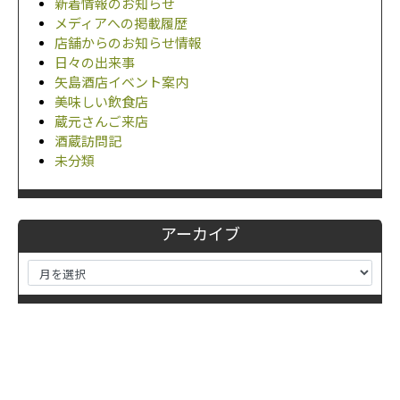
新着情報のお知らせ
メディアへの掲載履歴
店舗からのお知らせ情報
日々の出来事
矢島酒店イベント案内
美味しい飲食店
蔵元さんご来店
酒蔵訪問記
未分類
アーカイブ