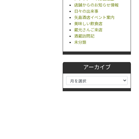
店舗からのお知らせ情報
日々の出来事
矢島酒店イベント案内
美味しい飲食店
蔵元さんご来店
酒蔵訪問記
未分類
アーカイブ