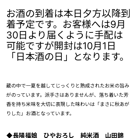
お酒の到着は本日夕方以降到
着予定です。お客様へは9月
30日より届くように手配は
可能ですが開封は10月1日
「日本酒の日」となります。
蔵の中で一夏を越してじっくりと熟成されたお米の旨み
がのっています。派手さはありませんが、落ち着いた芳
香を持ち米味を大切に表現した味わいは「まさに秋あが
りした」お酒となっています。
◆長陽福娘 ひやおろし 純米酒 山田錦