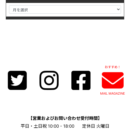
おすすめ！
MAIL MAGAZINE
【営業およびお問い合わせ受付時間】
平日・土日祝 10:00 - 18:00
定休日 火曜日