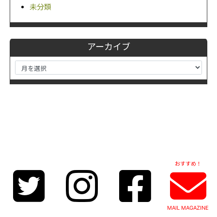
未分類
アーカイブ
おすすめ！
MAIL MAGAZINE