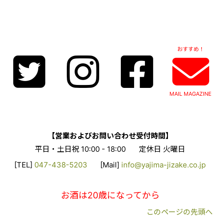
おすすめ！
MAIL MAGAZINE
【営業およびお問い合わせ受付時間】
平日・土日祝 10:00 - 18:00
定休日 火曜日
[TEL]
047-438-5203
[Mail]
info@yajima-jizake.co.jp
お酒は20歳になってから
このページの先頭へ