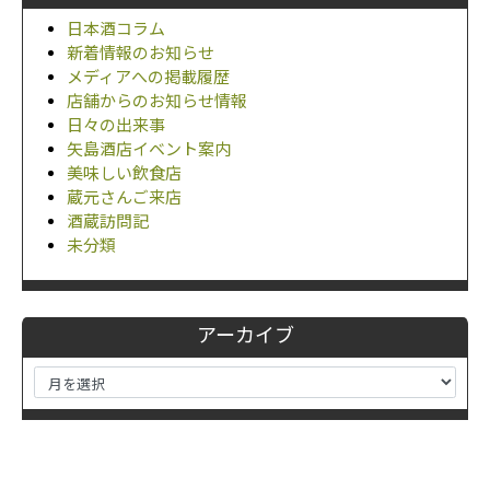
日本酒コラム
新着情報のお知らせ
メディアへの掲載履歴
店舗からのお知らせ情報
日々の出来事
矢島酒店イベント案内
美味しい飲食店
蔵元さんご来店
酒蔵訪問記
未分類
アーカイブ