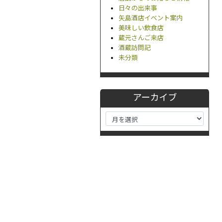
日々の出来事
矢島酒店イベント案内
美味しい飲食店
蔵元さんご来店
酒蔵訪問記
未分類
アーカイブ