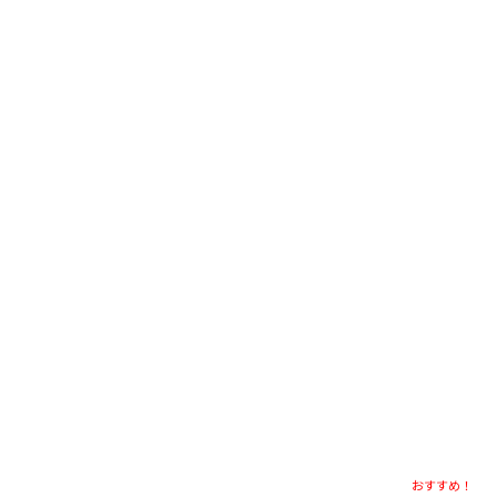
おすすめ！