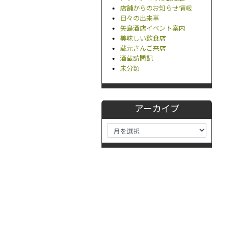
店舗からのお知らせ情報
日々の出来事
矢島酒店イベント案内
美味しい飲食店
蔵元さんご来店
酒蔵訪問記
未分類
アーカイブ