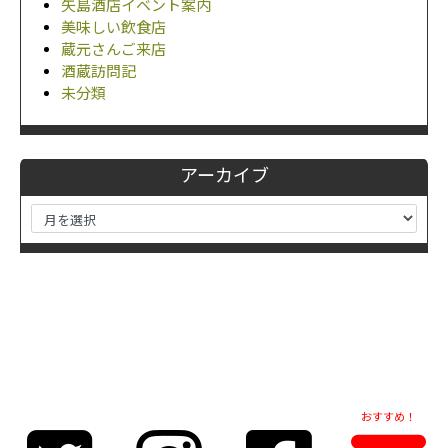
矢島酒店イベント案内
美味しい飲食店
蔵元さんご来店
酒蔵訪問記
未分類
アーカイブ
おすすめ！