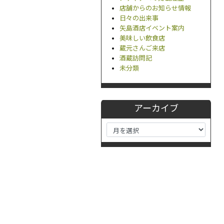
店舗からのお知らせ情報
日々の出来事
矢島酒店イベント案内
美味しい飲食店
蔵元さんご来店
酒蔵訪問記
未分類
アーカイブ