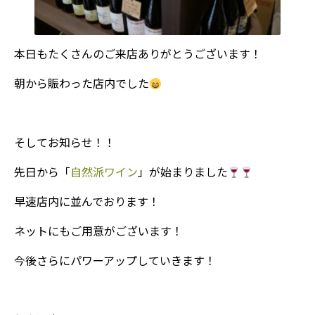
本日もたくさんのご来店ありがとうございます！
朝から賑わった店内でした
そしてお知らせ！！
先日から「
自然派ワイン
」が始まりました
早速店内に並んでおります！
ネットにもご用意がございます！
今後さらにパワーアップしていきます！