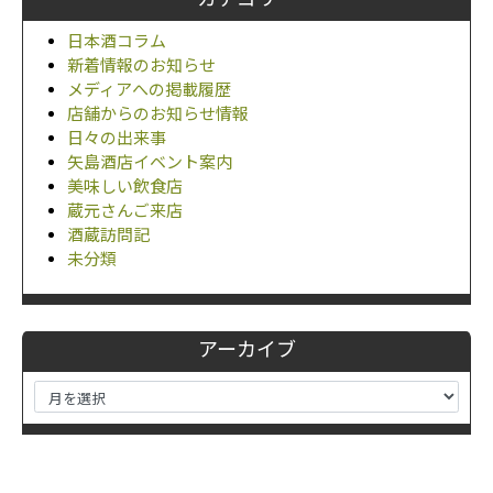
日本酒コラム
新着情報のお知らせ
メディアへの掲載履歴
店舗からのお知らせ情報
日々の出来事
矢島酒店イベント案内
美味しい飲食店
蔵元さんご来店
酒蔵訪問記
未分類
アーカイブ