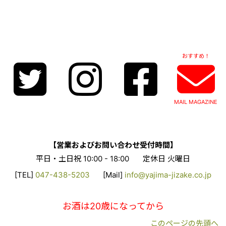
おすすめ！
MAIL MAGAZINE
【営業およびお問い合わせ受付時間】
平日・土日祝 10:00 - 18:00
定休日 火曜日
[TEL]
047-438-5203
[Mail]
info@yajima-jizake.co.jp
お酒は20歳になってから
このページの先頭へ