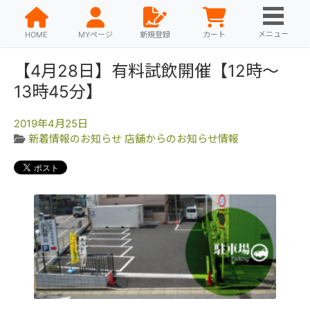
メニュー
HOME
MYページ
新規登録
カート
【4月28日】有料試飲開催【12時～
13時45分】
2019年4月25日
新着情報のお知らせ
店舗からのお知らせ情報