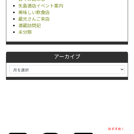
矢島酒店イベント案内
美味しい飲食店
蔵元さんご来店
酒蔵訪問記
未分類
アーカイブ
おすすめ！