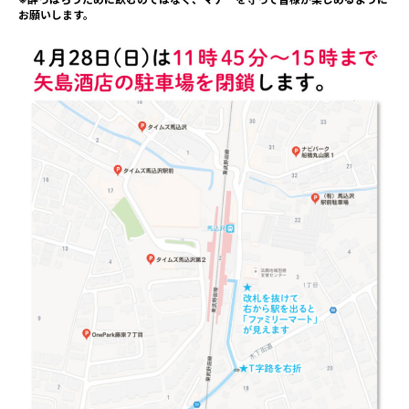
お願いします。