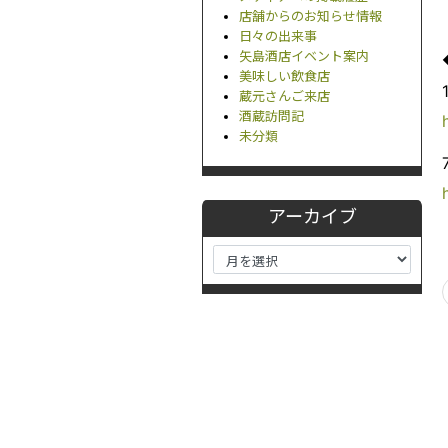
店舗からのお知らせ情報
日々の出来事
矢島酒店イベント案内
美味しい飲食店
蔵元さんご来店
酒蔵訪問記
未分類
アーカイブ