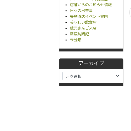
店舗からのお知らせ情報
日々の出来事
矢島酒店イベント案内
美味しい飲食店
蔵元さんご来店
酒蔵訪問記
未分類
アーカイブ