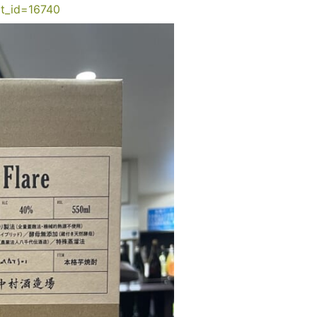
ct_id=16740