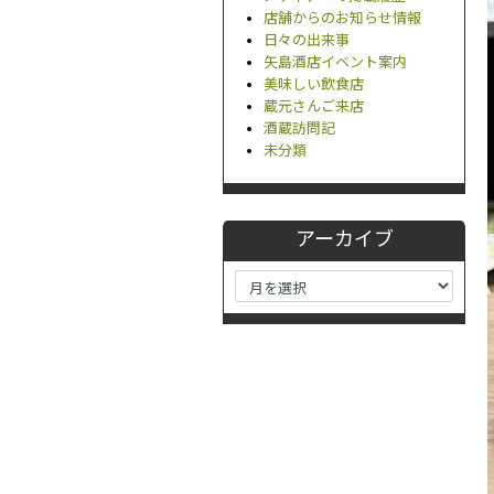
店舗からのお知らせ情報
日々の出来事
矢島酒店イベント案内
美味しい飲食店
蔵元さんご来店
酒蔵訪問記
未分類
アーカイブ