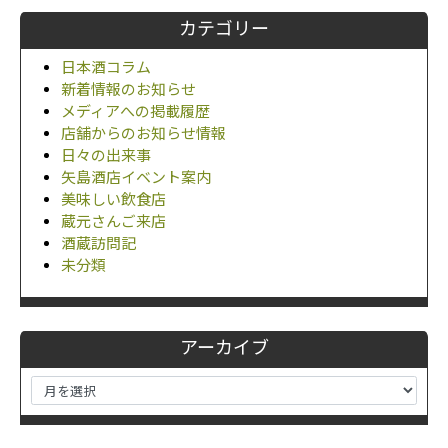
カテゴリー
日本酒コラム
新着情報のお知らせ
メディアへの掲載履歴
店舗からのお知らせ情報
日々の出来事
矢島酒店イベント案内
美味しい飲食店
蔵元さんご来店
酒蔵訪問記
未分類
アーカイブ