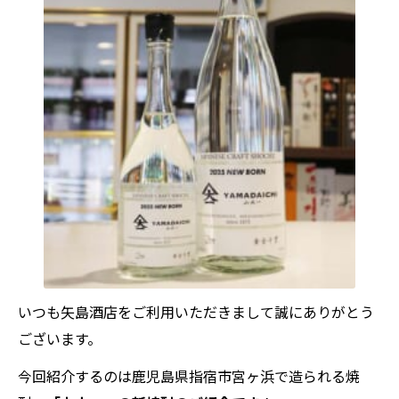
いつも矢島酒店をご利用いただきまして誠にありがとう
ございます。
今回紹介するのは鹿児島県指宿市宮ヶ浜で造られる焼