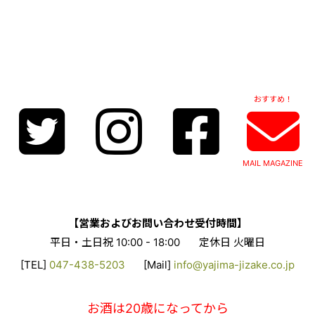
おすすめ！
MAIL MAGAZINE
【営業およびお問い合わせ受付時間】
平日・土日祝 10:00 - 18:00
定休日 火曜日
[TEL]
047-438-5203
[Mail]
info@yajima-jizake.co.jp
お酒は20歳になってから