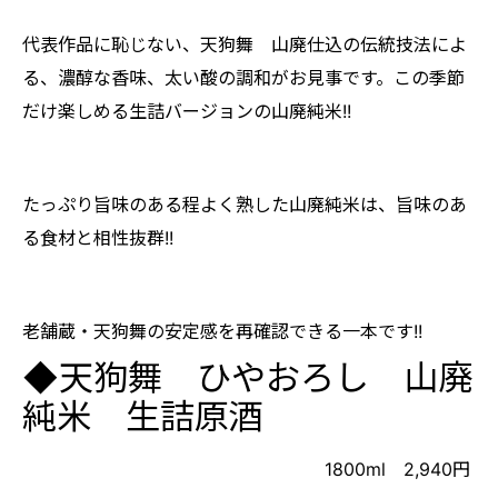
代表作品に恥じない、天狗舞 山廃仕込の伝統技法によ
る、濃醇な香味、太い酸の調和がお見事です。この季節
だけ楽しめる生詰バージョンの山廃純米!!
たっぷり旨味のある程よく熟した山廃純米は、旨味のあ
る食材と相性抜群!!
老舗蔵・天狗舞の安定感を再確認できる一本です!!
◆天狗舞 ひやおろし 山廃
純米 生詰原酒
1800ml 2,940円