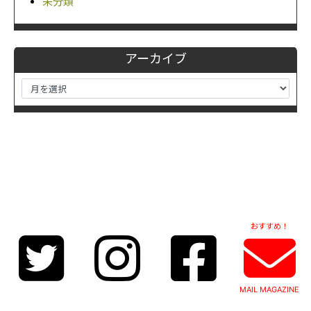
未分類
アーカイブ
おすすめ！
MAIL MAGAZINE