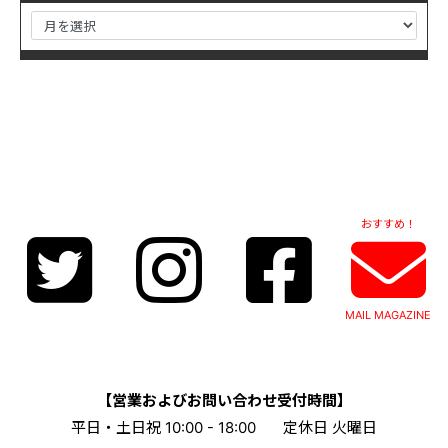
おすすめ！
MAIL MAGAZINE
【営業およびお問い合わせ受付時間】
平日・土日祝 10:00 - 18:00
定休日 火曜日