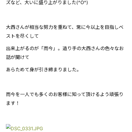
ズなど、大いに盛り上がりました(^O^)
大西さんが相当な努力を重ねて、常に今以上を目指しベ
ストを尽くして
出来上がるのが「而今」。造り手の大西さんの色々なお
話が聞けて
あらためて身が引き締まりました。
而今を一人でも多くのお客様に知って頂けるよう頑張り
ます！