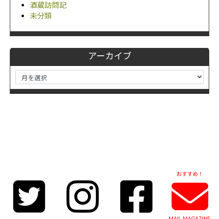
酒蔵訪問記
未分類
アーカイブ
おすすめ！
MAIL MAGAZINE