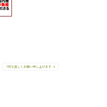
7月も宜しくお願い申し上げます
→