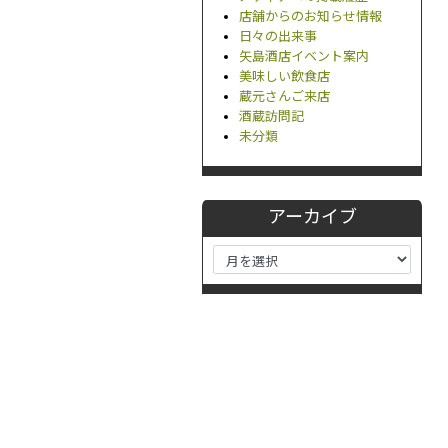
店舗からのお知らせ情報
日々の出来事
矢島酒店イベント案内
美味しい飲食店
蔵元さんご来店
酒蔵訪問記
未分類
アーカイブ