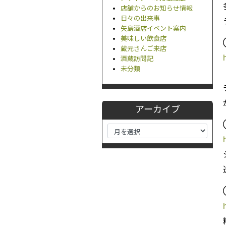
店舗からのお知らせ情報
日々の出来事
矢島酒店イベント案内
美味しい飲食店
蔵元さんご来店
酒蔵訪問記
未分類
アーカイブ