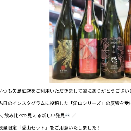
いつも矢島酒店をご利用いただきまして誠にありがとうござい
先日のインスタグラムに投稿した「愛山シリーズ」の反響を受
＼ 飲み比べで見える新しい発見
／
数量限定「愛山セット」をご用意いたしました！