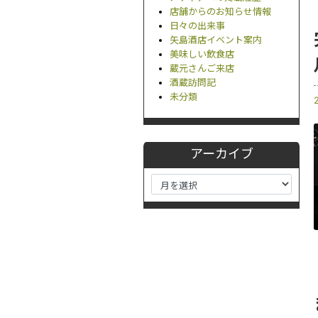
店舗からのお知らせ情報
日々の出来事
矢島酒店イベント案内
美味しい飲食店
蔵元さんご来店
酒蔵訪問記
未分類
アーカイブ