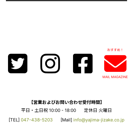
おすすめ！
MAIL MAGAZINE
【営業およびお問い合わせ受付時間】
平日・土日祝 10:00 - 18:00
定休日 火曜日
[TEL]
047-438-5203
[Mail]
info@yajima-jizake.co.jp