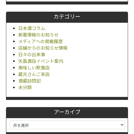
カテゴリー
日本酒コラム
新着情報のお知らせ
メディアへの掲載履歴
店舗からのお知らせ情報
日々の出来事
矢島酒店イベント案内
美味しい飲食店
蔵元さんご来店
酒蔵訪問記
未分類
アーカイブ