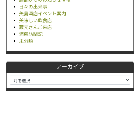
日々の出来事
矢島酒店イベント案内
美味しい飲食店
蔵元さんご来店
酒蔵訪問記
未分類
アーカイブ