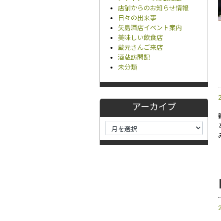
店舗からのお知らせ情報
日々の出来事
矢島酒店イベント案内
美味しい飲食店
蔵元さんご来店
酒蔵訪問記
未分類
アーカイブ